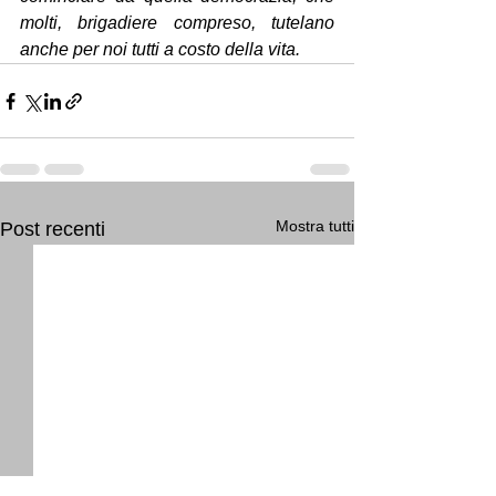
molti, brigadiere compreso, tutelano 
anche per noi tutti a costo della vita.
Mostra tutti
Post recenti