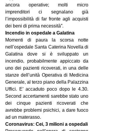
ancora operative; molti micro 
imprenditori ci segnalano già 
l’impossibilità di far fronte agli acquisti 
dei beni di prima necessità”.
Incendio in ospedale a Galatina
Momenti di paura la scorsa notte 
nell’ospedale Santa Caterina Novella di 
Galatina dove si è sviluppato un 
incendio, probabilmente appiccato da 
uno dei pazienti ricoverati, in una delle 
stanze dell’unità Operativa di Medicina 
Generale, al terzo piano della Palazzina 
Uffici. E’ accaduto poco dopo le 4.30. 
Second accertamenti sarebbe stato uno 
dei cinque pazienti ricoverati che 
avrebbe problemi psichici, a dare fuoco 
ad un materasso.
Coronavirus: Cei, 3 milioni a ospedali