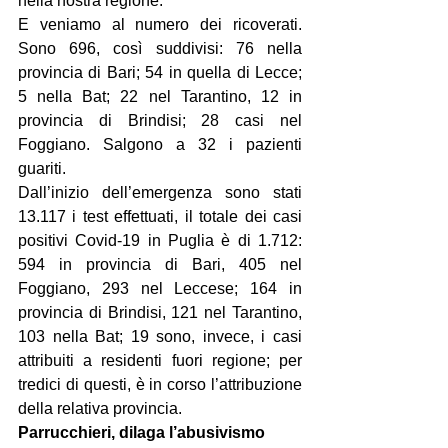
nella nostra regione.
E veniamo al numero dei ricoverati. 
Sono 696, così suddivisi: 76 nella 
provincia di Bari; 54 in quella di Lecce; 
5 nella Bat; 22 nel Tarantino, 12 in 
provincia di Brindisi; 28 casi nel 
Foggiano. Salgono a 32 i pazienti 
guariti.
Dall’inizio dell’emergenza sono stati 
13.117 i test effettuati, il totale dei casi 
positivi Covid-19 in Puglia è di 1.712: 
594 in provincia di Bari, 405 nel 
Foggiano, 293 nel Leccese; 164 in 
provincia di Brindisi, 121 nel Tarantino, 
103 nella Bat; 19 sono, invece, i casi 
attribuiti a residenti fuori regione; per 
tredici di questi, è in corso l’attribuzione 
della relativa provincia.
Parrucchieri, dilaga l’abusivismo