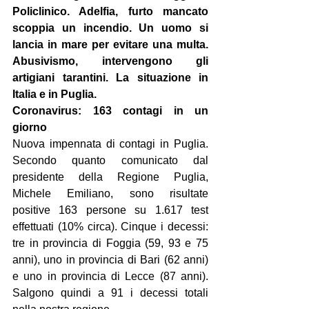
Policlinico. Adelfia, furto mancato 
scoppia un incendio. Un uomo si 
lancia in mare per evitare una multa. 
Abusivismo, intervengono gli 
artigiani tarantini. La situazione in 
Italia e in Puglia.
Coronavirus: 163 contagi in un 
giorno
Nuova impennata di contagi in Puglia. 
Secondo quanto comunicato dal 
presidente della Regione Puglia, 
Michele Emiliano, sono risultate 
positive 163 persone su 1.617 test 
effettuati (10% circa). Cinque i decessi: 
tre in provincia di Foggia (59, 93 e 75 
anni), uno in provincia di Bari (62 anni) 
e uno in provincia di Lecce (87 anni). 
Salgono quindi a 91 i decessi totali 