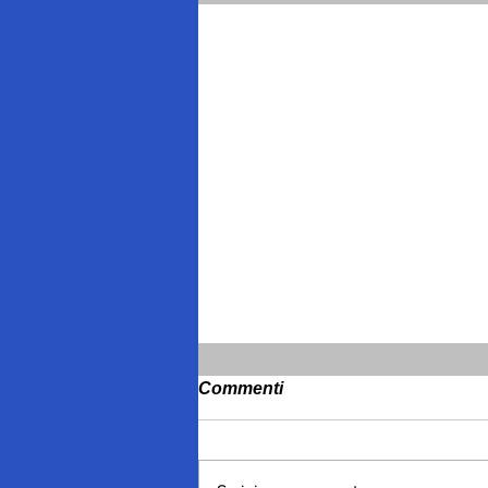
Commenti