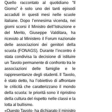
Quello raccontato al quotidiano “Il 
Giorno” è solo uno dei tanti episodi 
accaduti in questi mesi nelle scuole 
italiane. Dopo l’ennesima vicenda, nei 
giorni scorsi il Ministro dell’Istruzione e 
del Merito, Giuseppe Valditara, ha 
ricevuto al Ministero il Forum nazionale 
delle associazioni dei genitori della 
scuola (FONAGS). Durante l’incontro è 
stata condivisa la decisione di istituire 
un Tavolo permanente di confronto tra le 
associazioni delle famiglie e le 
rappresentanze degli studenti. Il Tavolo, 
è stato detto, ha l’obiettivo di affrontare 
le criticità che caratterizzano il mondo 
della scuola: le priorità sono il ripristino 
della cultura del rispetto nelle classi e la 
lotta al bullismo.
«Questo Tavolo- ha dichiarato il ministro 