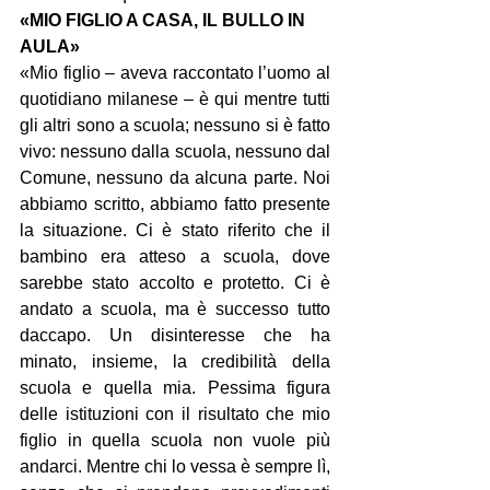
«MIO FIGLIO A CASA, IL BULLO IN 
AULA»
«Mio figlio – aveva raccontato l’uomo al 
quotidiano milanese – è qui mentre tutti 
gli altri sono a scuola; nessuno si è fatto 
vivo: nessuno dalla scuola, nessuno dal 
Comune, nessuno da alcuna parte. Noi 
abbiamo scritto, abbiamo fatto presente 
la situazione. Ci è stato riferito che il 
bambino era atteso a scuola, dove 
sarebbe stato accolto e protetto. Ci è 
andato a scuola, ma è successo tutto 
daccapo. Un disinteresse che ha 
minato, insieme, la credibilità della 
scuola e quella mia. Pessima figura 
delle istituzioni con il risultato che mio 
figlio in quella scuola non vuole più 
andarci. Mentre chi lo vessa è sempre lì, 