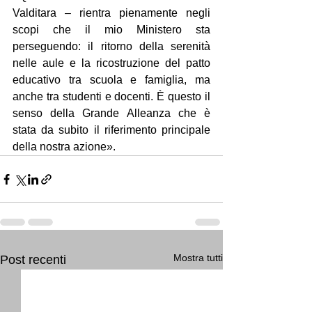
Valditara – rientra pienamente negli 
scopi che il mio Ministero sta 
perseguendo: il ritorno della serenità 
nelle aule e la ricostruzione del patto 
educativo tra scuola e famiglia, ma 
anche tra studenti e docenti. È questo il 
senso della Grande Alleanza che è 
stata da subito il riferimento principale 
della nostra azione».
Mostra tutti
Post recenti