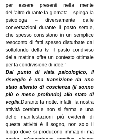
per essere presenti nella mente 
dell’altro durante la giornata – spiega la 
psicologa – diversamente dalle 
conversazioni durante il pasto serale, 
che spesso consistono in un semplice 
resoconto di fatti spesso disturbate dal 
sottofondo della tv, il pasto condiviso 
della mattina offre un contesto ottimale 
per la condivisione di idee.”
Dal punto di vista psicologico, il 
risveglio è una transizione da uno 
stato alterato di coscienza (il sonno 
più o meno profondo) allo stato di 
veglia.
Durante la notte, infatti, la nostra 
attività cerebrale non si ferma e una 
delle manifestazioni più evidenti di 
questa attività è il sogno, non solo il 
luogo dove si producono immagini ma 