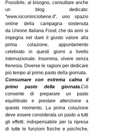
Possibile, al bisogno, consultare anche 
un blog dedicato: 
“www.iocominciobene.it”, uno spazio 
online della campagna sostenuta 
da 
Unione Italiana Food
, che da anni si 
impegna nel dare il giusto valore alla 
prima colazione, appuntamento 
celebrato in questi giorni a livello 
internazionale. Insomma, vivere senza 
frenesia. Diverse le ragioni per dedicare 
più tempo al primo pasto della giornata.
Consumare con estrema calma il 
primo pasto della giornata.
Ciò 
consente di preparare un pasto 
equilibrato e prestare attenzione a 
questo momento. La prima colazione 
deve essere considerata un pasto a tutti 
gli effetti; indispensabile per la ripresa 
di tutte le funzioni fisiche e psichiche, 