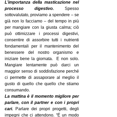
L’importanza della masticazione nel 
processo digestivo.
 Spesso 
sottovalutato, proviamo a spendere – se 
già non lo facciamo – del tempo in più 
per mangiare con la giusta calma; ciò 
può ottimizzare i processi digestivi, 
consentire di assorbire tutti i nutrienti 
fondamentali per il mantenimento del 
benessere del nostro organismo e 
iniziare bene la giornata.  E non solo. 
Mangiare lentamente può darci un 
maggior senso di soddisfazione perché 
ci permette di assaporare al meglio il 
gusto di quello che quello che stiamo 
consumando.
La mattina è il momento migliore per 
parlare, con il partner e con i propri 
cari.
 Parlare dei propri progetti, degli 
impegni che ci attendono. “É un modo 