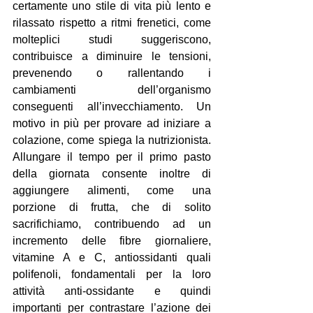
certamente uno stile di vita più lento e 
rilassato rispetto a ritmi frenetici, come 
molteplici studi suggeriscono, 
contribuisce a diminuire le tensioni, 
prevenendo o rallentando i 
cambiamenti dell’organismo 
conseguenti all’invecchiamento. Un 
motivo in più per provare ad iniziare a 
colazione, come spiega la nutrizionista. 
Allungare il tempo per il primo pasto 
della giornata consente inoltre di 
aggiungere alimenti, come una 
porzione di frutta, che di solito 
sacrifichiamo, contribuendo ad un 
incremento delle fibre giornaliere, 
vitamine A e C, antiossidanti quali 
polifenoli, fondamentali per la loro 
attività anti-ossidante e quindi 
importanti per contrastare l’azione dei 