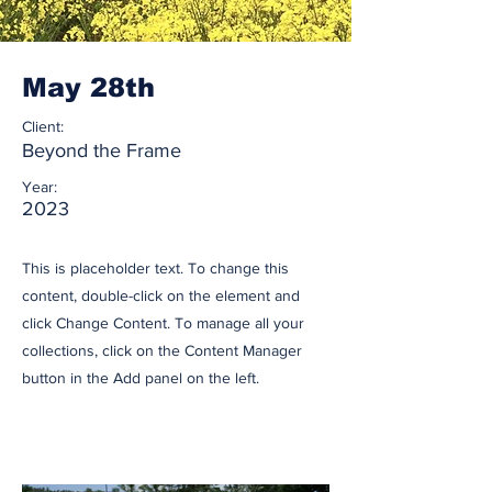
May 28th
Client:
Beyond the Frame
Year:
2023
This is placeholder text. To change this
content, double-click on the element and
click Change Content. To manage all your
collections, click on the Content Manager
button in the Add panel on the left.