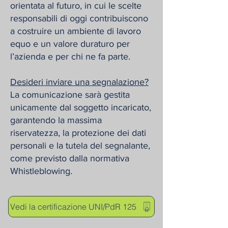
orientata al futuro, in cui le scelte
responsabili di oggi contribuiscono
a costruire un ambiente di lavoro
equo e un valore duraturo per
l’azienda e per chi ne fa parte.
Desideri inviare una segnalazione?
La comunicazione sarà gestita
unicamente dal soggetto incaricato,
garantendo la massima
riservatezza, la protezione dei dati
personali e la tutela del segnalante,
come previsto dalla normativa
Whistleblowing.
Vedi la certificazione UNI/PdR 125