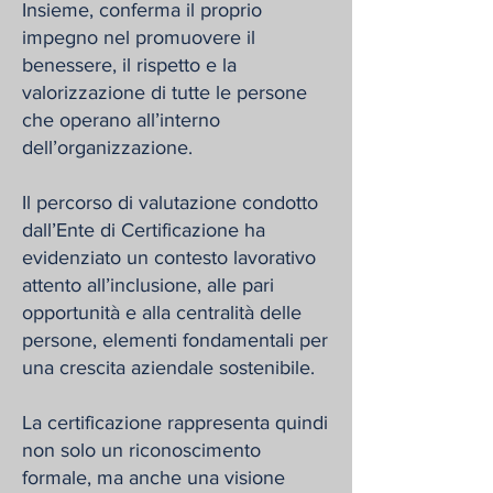
Insieme, conferma il proprio
impegno nel promuovere il
benessere, il rispetto e la
valorizzazione di tutte le persone
che operano all’interno
dell’organizzazione.
Il percorso di valutazione condotto
dall’Ente di Certificazione ha
evidenziato un contesto lavorativo
attento all’inclusione, alle pari
opportunità e alla centralità delle
persone, elementi fondamentali per
una crescita aziendale sostenibile.
La certificazione rappresenta quindi
non solo un riconoscimento
formale, ma anche una visione