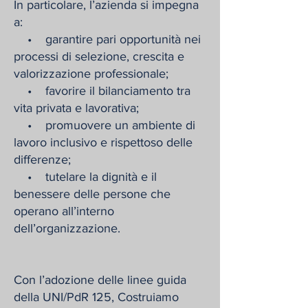
In particolare, l’azienda si impegna
a:
• garantire pari opportunità nei
processi di selezione, crescita e
valorizzazione professionale;
• favorire il bilanciamento tra
vita privata e lavorativa;
• promuovere un ambiente di
lavoro inclusivo e rispettoso delle
differenze;
• tutelare la dignità e il
benessere delle persone che
operano all’interno
dell’organizzazione.
Con l’adozione delle linee guida
della UNI/PdR 125, Costruiamo