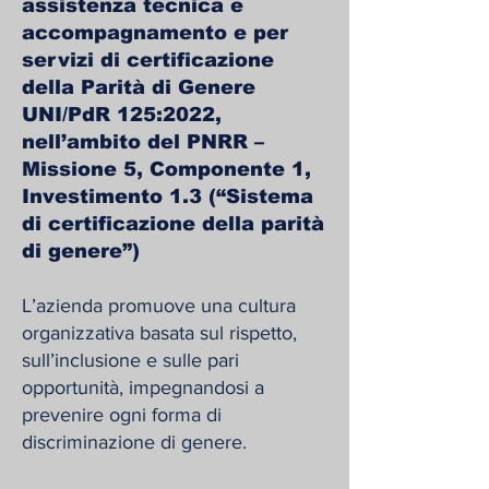
assistenza tecnica e
accompagnamento e per
servizi di certificazione
della Parità di Genere
UNI/PdR 125:2022,
nell’ambito del PNRR –
Missione 5, Componente 1,
Investimento 1.3 (“Sistema
di certificazione della parità
di genere”)
L’azienda promuove una cultura
organizzativa basata sul rispetto,
sull’inclusione e sulle pari
opportunità, impegnandosi a
prevenire ogni forma di
discriminazione di genere.