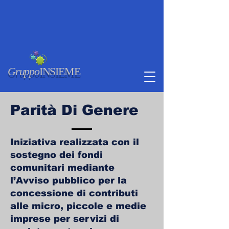
Gruppo
INSIEME
Parità Di Genere
​Iniziativa realizzata con il
sostegno dei fondi
comunitari mediante
l’Avviso pubblico per la
concessione di contributi
alle micro, piccole e medie
imprese per servizi di