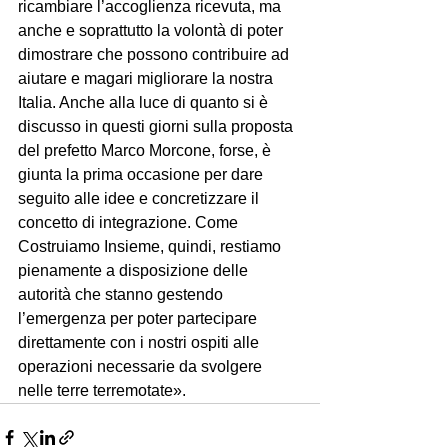
ricambiare l’accoglienza ricevuta, ma 
anche e soprattutto la volontà di poter 
dimostrare che possono contribuire ad 
aiutare e magari migliorare la nostra 
Italia. Anche alla luce di quanto si è 
discusso in questi giorni sulla proposta 
del prefetto Marco Morcone, forse, è 
giunta la prima occasione per dare 
seguito alle idee e concretizzare il 
concetto di integrazione. Come 
Costruiamo Insieme, quindi, restiamo 
pienamente a disposizione delle 
autorità che stanno gestendo 
l’emergenza per poter partecipare 
direttamente con i nostri ospiti alle 
operazioni necessarie da svolgere 
nelle terre terremotate».