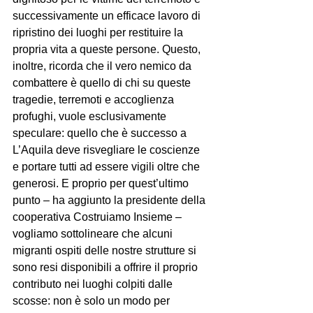
successivamente un efficace lavoro di 
ripristino dei luoghi per restituire la 
propria vita a queste persone. Questo, 
inoltre, ricorda che il vero nemico da 
combattere è quello di chi su queste 
tragedie, terremoti e accoglienza 
profughi, vuole esclusivamente 
speculare: quello che è successo a 
L’Aquila deve risvegliare le coscienze 
e portare tutti ad essere vigili oltre che 
generosi. E proprio per quest’ultimo 
punto – ha aggiunto la presidente della 
cooperativa Costruiamo Insieme – 
vogliamo sottolineare che alcuni 
migranti ospiti delle nostre strutture si 
sono resi disponibili a offrire il proprio 
contributo nei luoghi colpiti dalle 
scosse: non è solo un modo per 