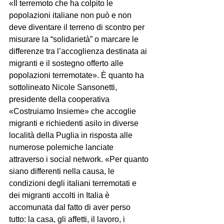
«Il terremoto che ha colpito le 
popolazioni italiane non può e non 
deve diventare il terreno di scontro per 
misurare la “solidarietà” o marcare le 
differenze tra l’accoglienza destinata ai 
migranti e il sostegno offerto alle 
popolazioni terremotate». È quanto ha 
sottolineato Nicole Sansonetti, 
presidente della cooperativa 
«Costruiamo Insieme» che accoglie 
migranti e richiedenti asilo in diverse 
località della Puglia in risposta alle 
numerose polemiche lanciate 
attraverso i social network. «Per quanto 
siano differenti nella causa, le 
condizioni degli italiani terremotati e 
dei migranti accolti in Italia è 
accomunata dal fatto di aver perso 
tutto: la casa, gli affetti, il lavoro, i 