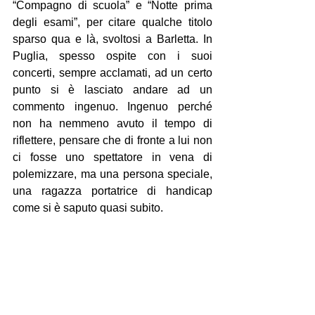
“Compagno di scuola” e “Notte prima 
degli esami”, per citare qualche titolo 
sparso qua e là, svoltosi a Barletta. In 
Puglia, spesso ospite con i suoi 
concerti, sempre acclamati, ad un certo 
punto si è lasciato andare ad un 
commento ingenuo. Ingenuo perché 
non ha nemmeno avuto il tempo di 
riflettere, pensare che di fronte a lui non 
ci fosse uno spettatore in vena di 
polemizzare, ma una persona speciale, 
una ragazza portatrice di handicap 
come si è saputo quasi subito.