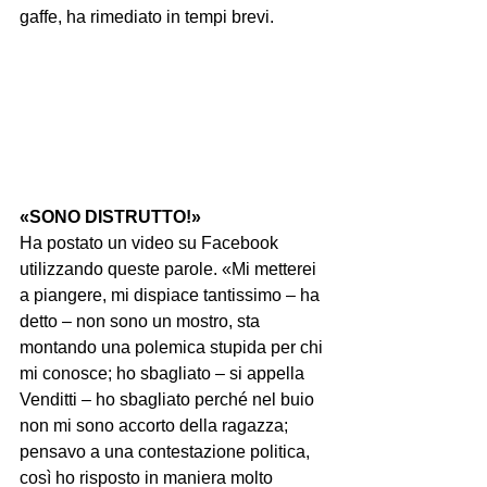
gaffe, ha rimediato in tempi brevi.
«SONO DISTRUTTO!»
Ha postato un video su Facebook 
utilizzando queste parole. «Mi metterei 
a piangere, mi dispiace tantissimo – ha 
detto – non sono un mostro, sta 
montando una polemica stupida per chi 
mi conosce; ho sbagliato – si appella 
Venditti – ho sbagliato perché nel buio 
non mi sono accorto della ragazza; 
pensavo a una contestazione politica, 
così ho risposto in maniera molto 