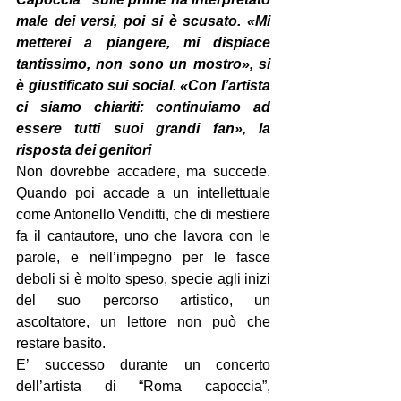
male dei versi, poi si è scusato. «Mi 
metterei a piangere, mi dispiace 
tantissimo, non sono un mostro», si 
è giustificato sui social. «Con l’artista 
ci siamo chiariti: continuiamo ad 
essere tutti suoi grandi fan», la 
risposta dei genitori
Non dovrebbe accadere, ma succede. 
Quando poi accade a un intellettuale 
come Antonello Venditti, che di mestiere 
fa il cantautore, uno che lavora con le 
parole, e nell’impegno per le fasce 
deboli si è molto speso, specie agli inizi 
del suo percorso artistico, un 
ascoltatore, un lettore non può che 
restare basito.
E’ successo durante un concerto 
dell’artista di “Roma capoccia”, 