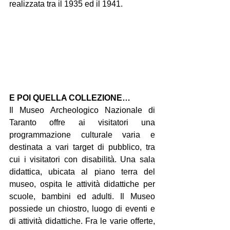
realizzata tra il 1935 ed il 1941.
E POI QUELLA COLLEZIONE…
Il Museo Archeologico Nazionale di 
Taranto offre ai visitatori una 
programmazione culturale varia e 
destinata a vari target di pubblico, tra 
cui i visitatori con disabilità. Una sala 
didattica, ubicata al piano terra del 
museo, ospita le attività didattiche per 
scuole, bambini ed adulti. Il Museo 
possiede un chiostro, luogo di eventi e 
di attività didattiche. Fra le varie offerte, 