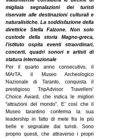
migliaia segnalazioni dei turisti 
riservate alle destinazioni culturali e 
naturalistiche. La soddisfazione della 
direttrice Stella Falzone. Non solo 
custode della storia Magno-greca, 
l’istituto ospita eventi straordinari, 
concerti, quadri sonori e artisti di 
statura internazionale
Per il quarto anno consecutivo, il 
MArTA, il Museo Archeologico 
Nazionale di Taranto, conquista il 
prestigioso TripAdvisor Travellers’ 
Choice Award, che indica le migliori 
“attrazioni del mondo”. E’ così che il 
Museo tarantino conferma la sua 
leadership in fatto di mete fra le più 
belle e segnalate dai turisti. Sono 
proprio questi, che attraverso i propri 