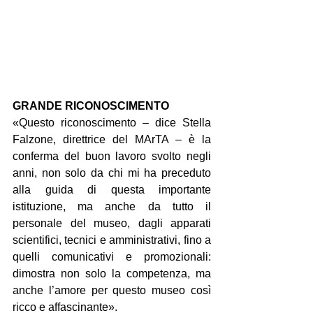
GRANDE RICONOSCIMENTO
«Questo riconoscimento – dice Stella 
Falzone, direttrice del MArTA – è la 
conferma del buon lavoro svolto negli 
anni, non solo da chi mi ha preceduto 
alla guida di questa importante 
istituzione, ma anche da tutto il 
personale del museo, dagli apparati 
scientifici, tecnici e amministrativi, fino a 
quelli comunicativi e promozionali: 
dimostra non solo la competenza, ma 
anche l’amore per questo museo così 
ricco e affascinante».