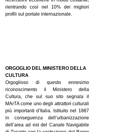
rientrando così nel 10% dei migliori 
profili sul portale internazionale.
ORGOGLIO DEL MINISTERO DELLA 
CULTURA
Orgoglioso di questo ennesimo 
riconoscimento il Ministero della 
Cultura, che sul suo sito segnala il 
MArTA come uno degli attrattori culturali 
più importanti d’Italia. Istituito nel 1887 
in conseguenza dell’urbanizzazione 
dell’area ad est del Canale Navigabile 
di Taranto con la costruzione del Borgo 