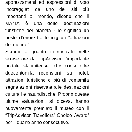
apprezzamenti ed espressioni di voto 
incoraggiati da uno dei siti più 
importanti al mondo, dicono che il 
MArTA è una delle destinazioni 
turistiche del pianeta. Ciò significa un 
posto d’onore tra le migliori “attrazioni 
del mondo”.
Stando a quanto comunicato nelle 
scorse ore da TripAdvisor, l’importante 
portale statunitense, che conta oltre 
duecentomila recensioni su hotel, 
attrazioni turistiche e più di trentamila 
segnalazioni riservate alle destinazioni 
culturali e naturalistiche. Proprio queste 
ultime valutazioni, si diceva, hanno 
nuovamente premiato il museo con il 
“TripAdvisor Travellers’ Choice Award” 
per il quarto anno consecutivo.