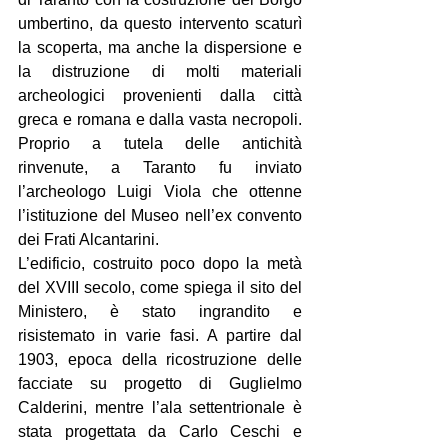
umbertino, da questo intervento scaturì 
la scoperta, ma anche la dispersione e 
la distruzione di molti materiali 
archeologici provenienti dalla città 
greca e romana e dalla vasta necropoli. 
Proprio a tutela delle antichità 
rinvenute, a Taranto fu inviato 
l’archeologo Luigi Viola che ottenne 
l’istituzione del Museo nell’ex convento 
dei Frati Alcantarini.
L’edificio, costruito poco dopo la metà 
del XVIII secolo, come spiega il sito del 
Ministero, è stato ingrandito e 
risistemato in varie fasi. A partire dal 
1903, epoca della ricostruzione delle 
facciate su progetto di Guglielmo 
Calderini, mentre l’ala settentrionale è 
stata progettata da Carlo Ceschi e 