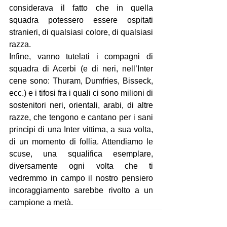
considerava il fatto che in quella 
squadra potessero essere ospitati 
stranieri, di qualsiasi colore, di qualsiasi 
razza.
Infine, vanno tutelati i compagni di 
squadra di Acerbi (e di neri, nell’Inter 
cene sono: Thuram, Dumfries, Bisseck, 
ecc.) e i tifosi fra i quali ci sono milioni di 
sostenitori neri, orientali, arabi, di altre 
razze, che tengono e cantano per i sani 
principi di una Inter vittima, a sua volta, 
di un momento di follia. Attendiamo le 
scuse, una squalifica esemplare, 
diversamente ogni volta che ti 
vedremmo in campo il nostro pensiero 
incoraggiamento sarebbe rivolto a un 
campione a metà. 