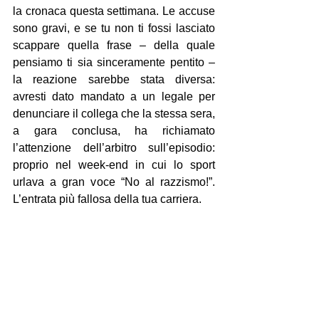
la cronaca questa settimana. Le accuse 
sono gravi, e se tu non ti fossi lasciato 
scappare quella frase – della quale 
pensiamo ti sia sinceramente pentito – 
la reazione sarebbe stata diversa: 
avresti dato mandato a un legale per 
denunciare il collega che la stessa sera, 
a gara conclusa, ha richiamato 
l’attenzione dell’arbitro sull’episodio: 
proprio nel week-end in cui lo sport 
urlava a gran voce “No al razzismo!”. 
L’entrata più fallosa della tua carriera.