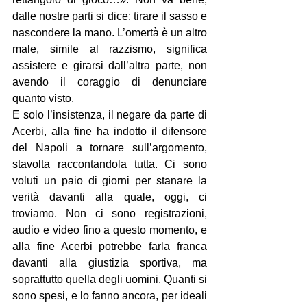
dalle nostre parti si dice: tirare il sasso e 
nascondere la mano. L’omertà è un altro 
male, simile al razzismo, significa 
assistere e girarsi dall’altra parte, non 
avendo il coraggio di denunciare 
quanto visto.
E solo l’insistenza, il negare da parte di 
Acerbi, alla fine ha indotto il difensore 
del Napoli a tornare sull’argomento, 
stavolta raccontandola tutta. Ci sono 
voluti un paio di giorni per stanare la 
verità davanti alla quale, oggi, ci 
troviamo. Non ci sono registrazioni, 
audio e video fino a questo momento, e 
alla fine Acerbi potrebbe farla franca 
davanti alla giustizia sportiva, ma 
soprattutto quella degli uomini. Quanti si 
sono spesi, e lo fanno ancora, per ideali 