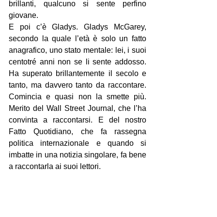
brillanti, qualcuno si sente perfino 
giovane.
E poi c’è Gladys. Gladys McGarey, 
secondo la quale l’età è solo un fatto 
anagrafico, uno stato mentale: lei, i suoi 
centotré anni non se li sente addosso. 
Ha superato brillantemente il secolo e 
tanto, ma davvero tanto da raccontare. 
Comincia e quasi non la smette più. 
Merito del Wall Street Journal, che l’ha 
convinta a raccontarsi. E del nostro 
Fatto Quotidiano, che fa rassegna 
politica internazionale e quando si 
imbatte in una notizia singolare, fa bene 
a raccontarla ai suoi lettori.