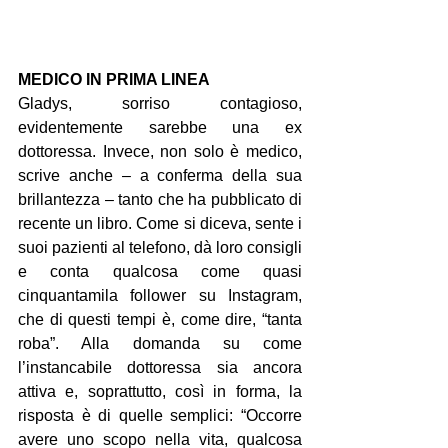
MEDICO IN PRIMA LINEA
Gladys, sorriso contagioso, 
evidentemente sarebbe una ex 
dottoressa. Invece, non solo è medico, 
scrive anche – a conferma della sua 
brillantezza – tanto che ha pubblicato di 
recente un libro. Come si diceva, sente i 
suoi pazienti al telefono, dà loro consigli 
e conta qualcosa come quasi 
cinquantamila follower su Instagram, 
che di questi tempi è, come dire, “tanta 
roba”. Alla domanda su come 
l’instancabile dottoressa sia ancora 
attiva e, soprattutto, così in forma, la 
risposta è di quelle semplici: “Occorre 
avere uno scopo nella vita, qualcosa 