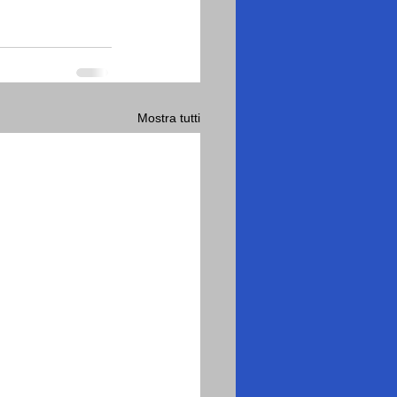
Mostra tutti