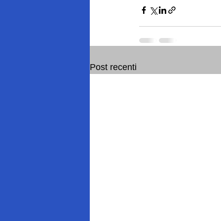
Post recenti