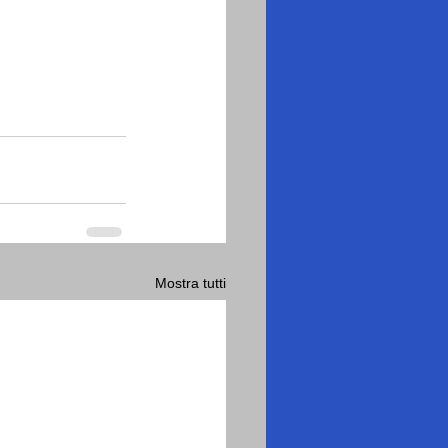
Mostra tutti