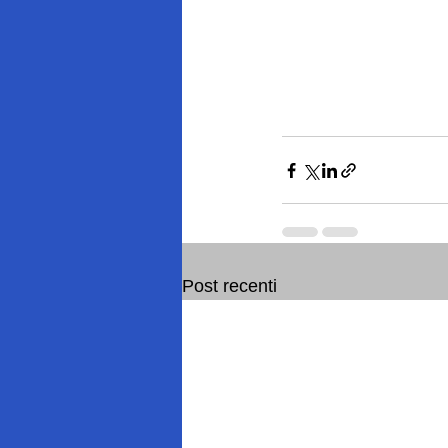
Post recenti