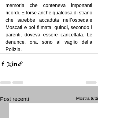
memoria che conteneva importanti 
ricordi. E forse anche qualcosa di strano 
che sarebbe accaduta nell’ospedale 
Moscati e poi filmata; quindi, secondo i 
parenti, doveva essere cancellata. Le 
denunce, ora, sono al vaglio della 
Polizia.
Mostra tutti
Post recenti