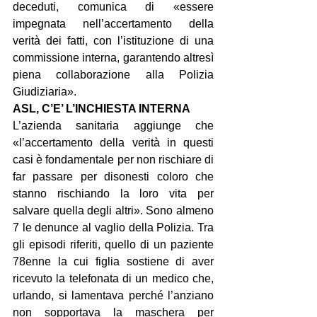
deceduti, comunica di «essere 
impegnata nell’accertamento della 
verità dei fatti, con l’istituzione di una 
commissione interna, garantendo altresì 
piena collaborazione alla Polizia 
Giudiziaria».
ASL, C’E’ L’INCHIESTA INTERNA
L’azienda sanitaria aggiunge che 
«l’accertamento della verità in questi 
casi è fondamentale per non rischiare di 
far passare per disonesti coloro che 
stanno rischiando la loro vita per 
salvare quella degli altri». Sono almeno 
7 le denunce al vaglio della Polizia. Tra 
gli episodi riferiti, quello di un paziente 
78enne la cui figlia sostiene di aver 
ricevuto la telefonata di un medico che, 
urlando, si lamentava perché l’anziano 
non sopportava la maschera per 