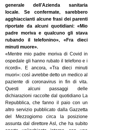
generale dell’Azienda sanitaria 
locale. Se confermate, sarebbero 
agghiaccianti alcune frasi dei parenti 
riportate da alcuni quotidiani: «Mio 
padre moriva e qualcuno gli stava 
rubando il telefonino», «Fra dieci 
minuti muore». 
«Mentre mio padre moriva di Covid in 
ospedale gli hanno rubato il telefono e i 
ricordi». E ancora, «Tra dieci minuti 
muori»: così avrebbe detto un medico al 
paziente di coronavirus in fin di vita. 
Questi alcuni passaggi delle 
dichiarazioni raccolte dal quotidiano La 
Repubblica, che fanno il paio con un 
altro servizio pubblicato dalla Gazzetta 
del Mezzogiorno circa la posizione 
assunta dal direttore Asl, che ha subito 